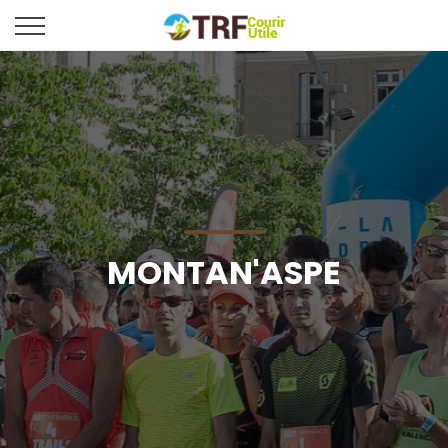
MONTAN'ASPE