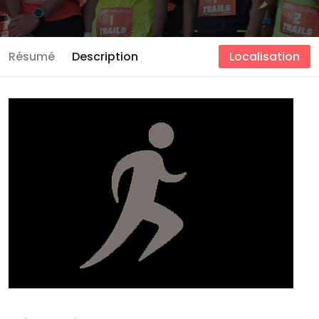
Résumé
Description
Localisation