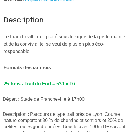
Description
Le Franchevill’Trail, placé sous le signe de la performance
et de la convivialité, se veut de plus en plus éco-
responsable.
Formats des courses
:
25 kms - Trail du Fort – 530m D+
Départ : Stade de Francheville à 17h00
Description : Parcours de type trail près de Lyon. Course
nature comportant 80 % de chemins et sentiers et 20% de
petites routes goudronnées. Boucle avec 530m D+ suivant