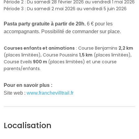
Période 2 : Du samedi 28 février 2026 au vendredi 1 mai 2026
Période 3 : Du samedi 2 mai 2026 au vendredi 5 juin 2026
Pasta party gratuite à partir de 20h.
6 € pour les
accompagnants. Possibilité de commander sur place.
Courses enfants et animations
: Course Benjamins
2,2 km
(places limitées), Course Poussins
1,5 km
(places limitées),
Course Eveils
900 m
(places limitées) et une course
parents/enfants.
Pour en savoir plus :
Site web :
www.franchevilltrail.fr
Localisation