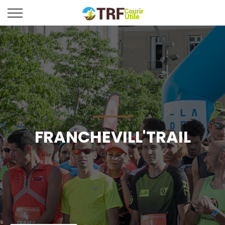
FRANCHEVILL'TRAIL