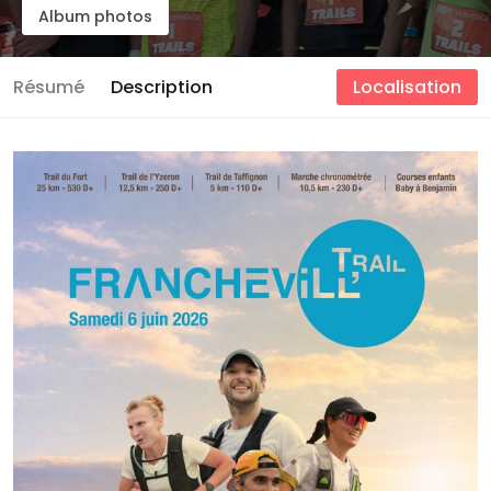
Album photos
Résumé
Description
Localisation