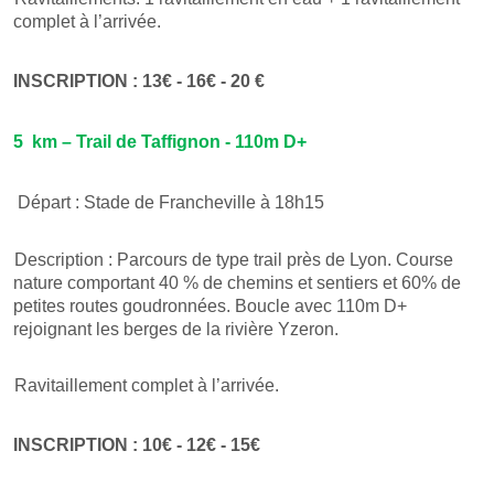
complet à l’arrivée.
INSCRIPTION : 13€ - 16€ - 20 €
5 km – Trail de Taffignon - 110m D+
Départ :
Stade de Francheville à 18h15
Description : Parcours de type trail près de Lyon. Course
nature comportant 40 % de chemins et sentiers et 60% de
petites routes goudronnées. Boucle avec 110m D+
rejoignant les berges de la rivière Yzeron.
Ravitaillement complet à l’arrivée.
INSCRIPTION : 10€ - 12€ - 15€